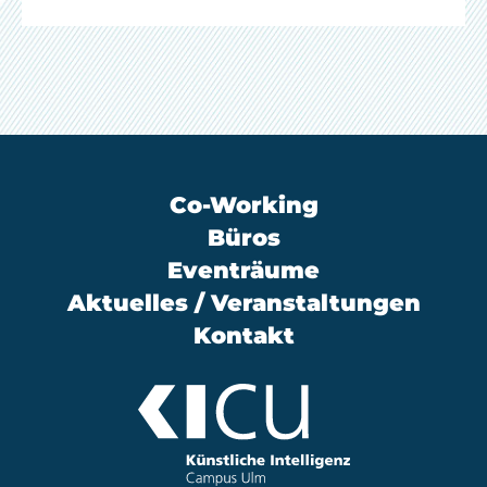
Co-Working
Büros
Eventräume
Aktuelles / Veranstaltungen
Kontakt