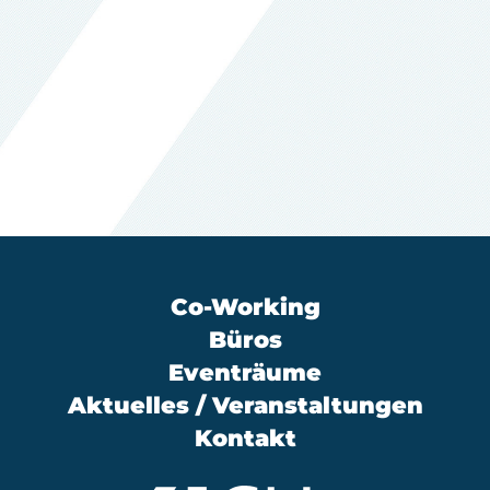
Co-Working
Büros
Eventräume
Aktuelles / Veranstaltungen
Kontakt